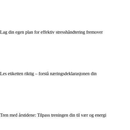
Lag din egen plan for effektiv stresshåndtering fremover
Les etiketten riktig – forstå næringsdeklarasjonen din
Tren med årstidene: Tilpass treningen din til vær og energi