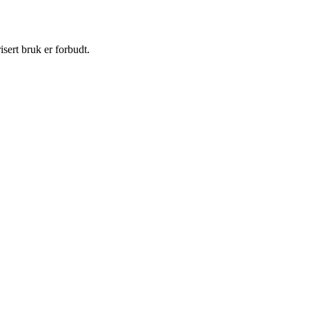
sert bruk er forbudt.