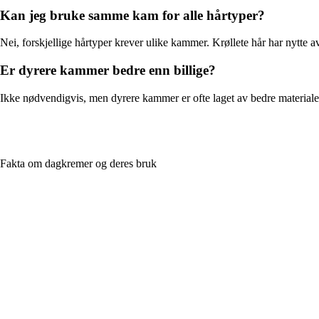
Kan jeg bruke samme kam for alle hårtyper?
Nei, forskjellige hårtyper krever ulike kammer. Krøllete hår har nytte 
Er dyrere kammer bedre enn billige?
Ikke nødvendigvis, men dyrere kammer er ofte laget av bedre materiale
Fakta om dagkremer og deres bruk