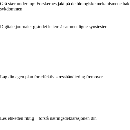
Grå stær under lup: Forskernes jakt på de biologiske mekanismene bak
sykdommen
Digitale journaler gjør det lettere å sammenligne synstester
Lag din egen plan for effektiv stresshåndtering fremover
Les etiketten riktig – forstå næringsdeklarasjonen din