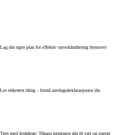
Lag din egen plan for effektiv stresshåndtering fremover
Les etiketten riktig – forstå næringsdeklarasjonen din
Tren med årstidene: Tilpass treningen din til vær og energi